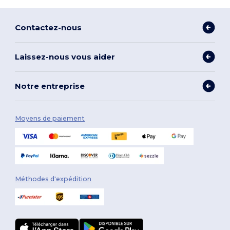
Contactez-nous
Laissez-nous vous aider
Notre entreprise
Moyens de paiement
Méthodes d'expédition