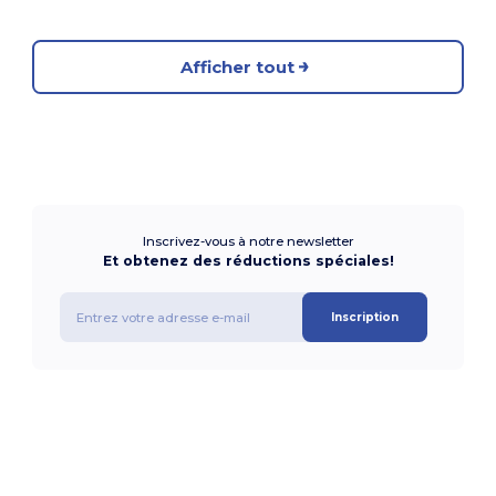
Afficher tout
Inscrivez-vous à notre newsletter
Et obtenez des réductions spéciales!
Inscription