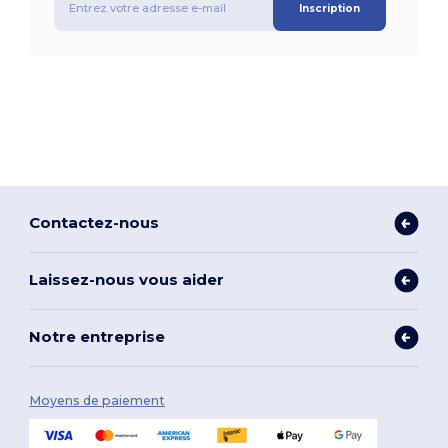
Inscription
Contactez-nous
Laissez-nous vous aider
Notre entreprise
Moyens de paiement