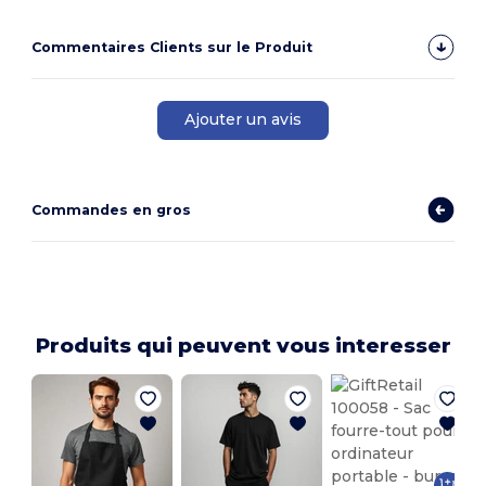
Commentaires Clients sur le Produit
Ajouter un avis
Commandes en gros
Produits qui peuvent vous interesser