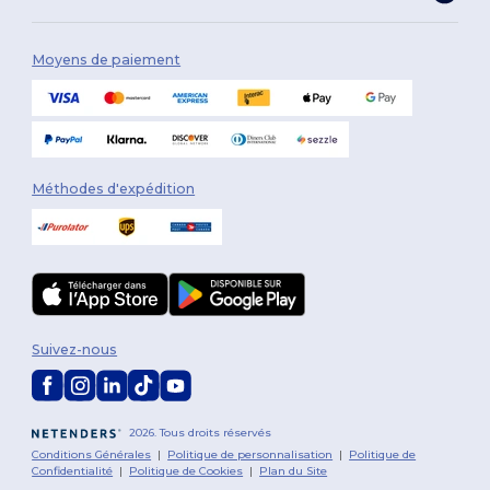
Moyens de paiement
Méthodes d'expédition
Suivez-nous
2026. Tous droits réservés
Conditions Générales
|
Politique de personnalisation
|
Politique de
Confidentialité
|
Politique de Cookies
|
Plan du Site