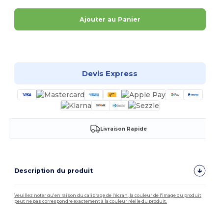
Ajouter au Panier
Personnalisez-le !
Devis Express
Livraison Rapide
Description du produit
Veuillez noter qu'en raison du calibrage de l'écran, la couleur de l'image du produit
peut ne pas correspondre exactement à la couleur réelle du produit.