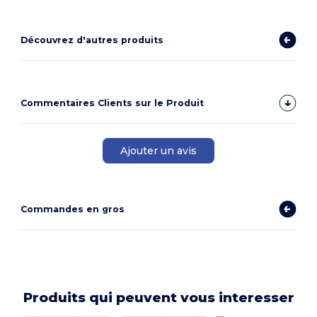
Découvrez d'autres produits
Commentaires Clients sur le Produit
Ajouter un avis
Commandes en gros
Produits qui peuvent vous interesser