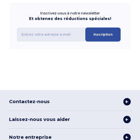
Inscrivez-vous à notre newsletter
Et obtenez des réductions spéciales!
Inscription
Contactez-nous
Laissez-nous vous aider
Notre entreprise