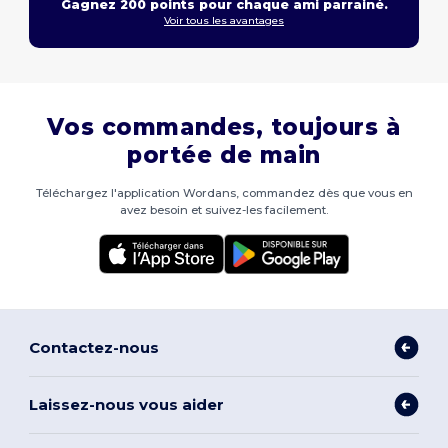
Gagnez 200 points pour chaque ami parrainé.
Voir tous les avantages
Vos commandes, toujours à
portée de main
Téléchargez l'application Wordans, commandez dès que vous en
avez besoin et suivez-les facilement.
Contactez-nous
Laissez-nous vous aider