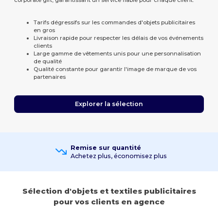
Tarifs dégressifs sur les commandes d'objets publicitaires
en gros
Livraison rapide pour respecter les délais de vos événements
clients
Large gamme de vêtements unis pour une personnalisation
de qualité
Qualité constante pour garantir l'image de marque de vos
partenaires
Explorer la sélection
Remise sur quantité
Achetez plus, économisez plus
Sélection d'objets et textiles publicitaires
pour vos clients en agence