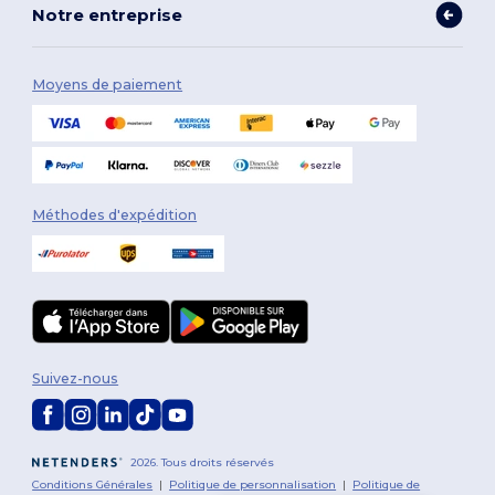
Notre entreprise
Moyens de paiement
Méthodes d'expédition
Suivez-nous
2026. Tous droits réservés
Conditions Générales
|
Politique de personnalisation
|
Politique de