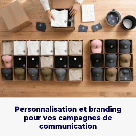
Personnalisation et branding
pour vos campagnes de
communication