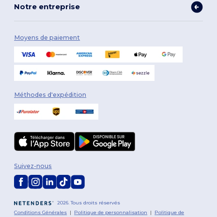
Notre entreprise
Moyens de paiement
Méthodes d'expédition
Suivez-nous
2026. Tous droits réservés
Conditions Générales
|
Politique de personnalisation
|
Politique de