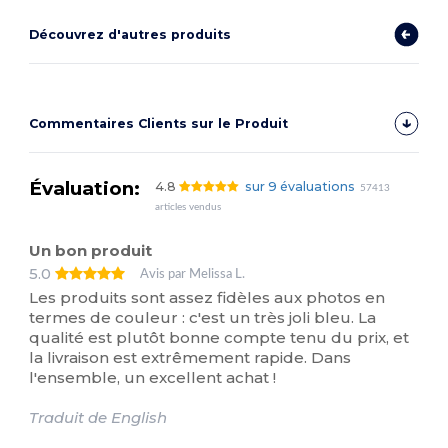
Découvrez d'autres produits
Commentaires Clients sur le Produit
Évaluation:
4.8
sur 9 évaluations
57413
articles vendus
Un bon produit
5.0
Avis par Melissa L.
Les produits sont assez fidèles aux photos en
termes de couleur : c'est un très joli bleu. La
qualité est plutôt bonne compte tenu du prix, et
la livraison est extrêmement rapide. Dans
l'ensemble, un excellent achat !
Traduit de English