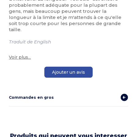
probablement adéquate pour la plupart des
gens, mais beaucoup peuvent trouver la
longueur à la limite et je m'attends à ce qu'elle
soit trop courte pour les personnes de grande
taille.
Traduit de English
Voir plus...
Ajouter un avis
Commandes en gros
Produits qui peuvent vous interesser