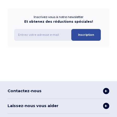
Inscrivez-vous à notre newsletter
Et obtenez des réductions spéciales!
Inscription
Contactez-nous
Laissez-nous vous aider