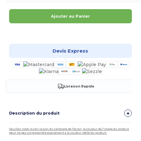
Ajouter au Panier
Personnalisez-le !
Devis Express
Livraison Rapide
Description du produit
Veuillez noter qu'en raison du calibrage de l'écran, la couleur de l'image du produit
peut ne pas correspondre exactement à la couleur réelle du produit.