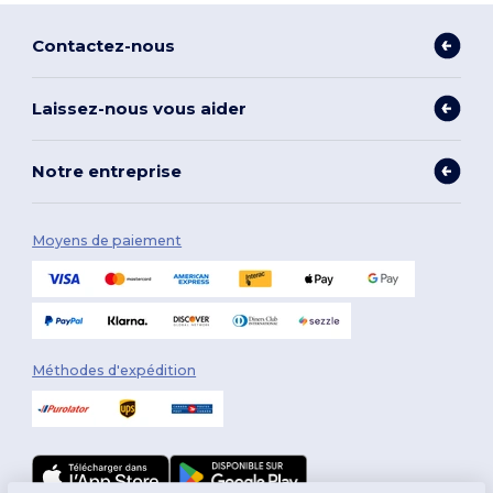
Contactez-nous
Laissez-nous vous aider
Notre entreprise
Moyens de paiement
Méthodes d'expédition