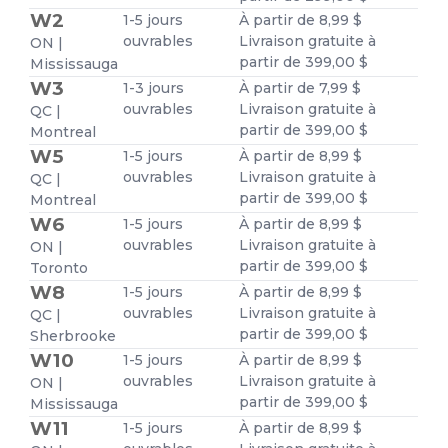
W2
1-5 jours
À partir de 8,99 $
ouvrables
Livraison gratuite à
ON |
partir de 399,00 $
Mississauga
W3
1-3 jours
À partir de 7,99 $
ouvrables
Livraison gratuite à
QC |
partir de 399,00 $
Montreal
W5
1-5 jours
À partir de 8,99 $
ouvrables
Livraison gratuite à
QC |
partir de 399,00 $
Montreal
W6
1-5 jours
À partir de 8,99 $
ouvrables
Livraison gratuite à
ON |
partir de 399,00 $
Toronto
W8
1-5 jours
À partir de 8,99 $
ouvrables
Livraison gratuite à
QC |
partir de 399,00 $
Sherbrooke
W10
1-5 jours
À partir de 8,99 $
ouvrables
Livraison gratuite à
ON |
partir de 399,00 $
Mississauga
W11
1-5 jours
À partir de 8,99 $