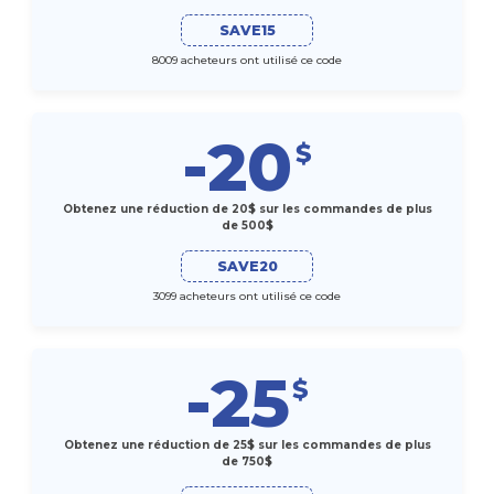
SAVE15
8009 acheteurs ont utilisé ce code
-20
$
Obtenez une réduction de 20$ sur les commandes de plus
de 500$
SAVE20
3099 acheteurs ont utilisé ce code
-25
$
Obtenez une réduction de 25$ sur les commandes de plus
de 750$