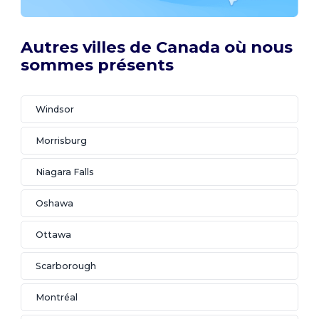
Autres villes de Canada où nous
sommes présents
Windsor
Morrisburg
Niagara Falls
Oshawa
Ottawa
Scarborough
Montréal