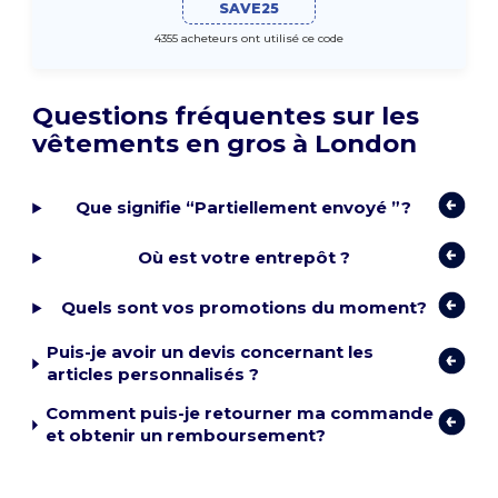
SAVE25
4355 acheteurs ont utilisé ce code
Questions fréquentes sur les
vêtements en gros à London
Que signifie “Partiellement envoyé ”?
Où est votre entrepôt ?
Quels sont vos promotions du moment?
Puis-je avoir un devis concernant les
articles personnalisés ?
Comment puis-je retourner ma commande
et obtenir un remboursement?