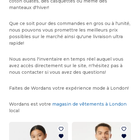
coton ouatés, des casquettes ou même des
manteaux d'hiver!
Que ce soit pour des commandes en gros ou à l'unité,
nous pouvons vous promettre les meilleurs prix
possibles sur le marché ainsi qu'une livraison ultra
rapide!
Nous avons l'inventaire en temps réel auquel vous
avez accès directement sur le site, n'hésitez pas à
nous contacter si vous avez des questions!
Faites de Wordans votre expérience mode à London!
Wordans est votre
magasin de vêtements à London
local