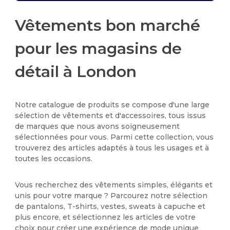
Vêtements bon marché
pour les magasins de
détail à London
Notre catalogue de produits se compose d'une large
sélection de vêtements et d'accessoires, tous issus
de marques que nous avons soigneusement
sélectionnées pour vous. Parmi cette collection, vous
trouverez des articles adaptés à tous les usages et à
toutes les occasions.
Vous recherchez des vêtements simples, élégants et
unis pour votre marque ? Parcourez notre sélection
de pantalons, T-shirts, vestes, sweats à capuche et
plus encore, et sélectionnez les articles de votre
choix pour créer une expérience de mode unique