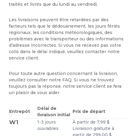
traités et livrés que du lundi au vendredi.
Les livraisons peuvent être retardées par des
facteurs tels que le dédouanement, les jours fériés
régionaux, les conditions météorologiques, des
problèmes avec le transporteur ou des informations
d’adresse incorrectes. Si vous ne recevez pas votre
colis dans le délai indiqué, veuillez contacter notre
service client.
Pour toute autre question concernant la livraison,
veuillez consulter notre FAQ. Si vous ne trouvez
toujours pas la réponse, notre service client se fera
un plaisir de vous aider.
Délai de
Entrepôt
Prix de départ
livraison initial
W1
1-3 jours
À partir de 7,99 $
ouvrables
Livraison gratuite à
partir de 299,00 $