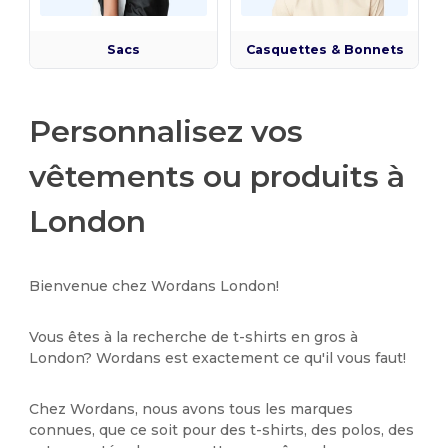
Sacs
Casquettes & Bonnets
Personnalisez vos
vêtements ou produits à
London
Bienvenue chez Wordans London!
Vous êtes à la recherche de t-shirts en gros à
London? Wordans est exactement ce qu'il vous faut!
Chez Wordans, nous avons tous les marques
connues, que ce soit pour des t-shirts, des polos, des