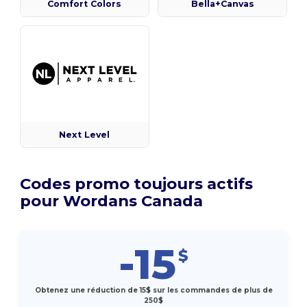
Comfort Colors
Bella+Canvas
Next Level
Codes promo toujours actifs
pour Wordans Canada
-15
$
Obtenez une réduction de 15$ sur les commandes de plus de
250$