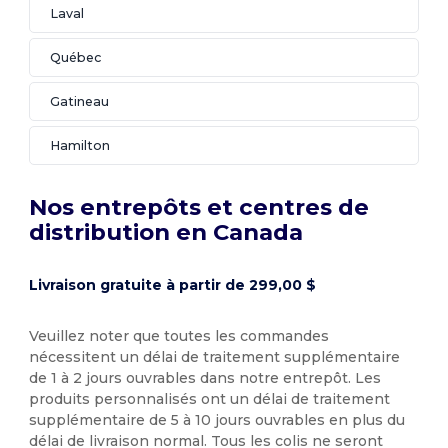
Laval
Québec
Gatineau
Hamilton
Nos entrepôts et centres de
distribution en Canada
Livraison gratuite à partir de 299,00 $
Veuillez noter que toutes les commandes
nécessitent un délai de traitement supplémentaire
de 1 à 2 jours ouvrables dans notre entrepôt. Les
produits personnalisés ont un délai de traitement
supplémentaire de 5 à 10 jours ouvrables en plus du
délai de livraison normal. Tous les colis ne seront