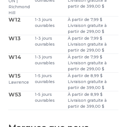
ouvrables
Livraison gratuite à
ON |
partir de 399,00 $
Richmond
Hill
W12
1-3 jours
À partir de 7,99 $
ouvrables
Livraison gratuite à
partir de 299,00 $
W13
1-3 jours
À partir de 7,99 $
ouvrables
Livraison gratuite à
partir de 299,00 $
W14
1-3 jours
À partir de 7,99 $
ouvrables
Livraison gratuite à
partir de 299,00 $
W15
1-5 jours
À partir de 8,99 $
ouvrables
Livraison gratuite à
Lawrence
partir de 399,00 $
W53
1-5 jours
À partir de 8,99 $
ouvrables
Livraison gratuite à
partir de 399,00 $