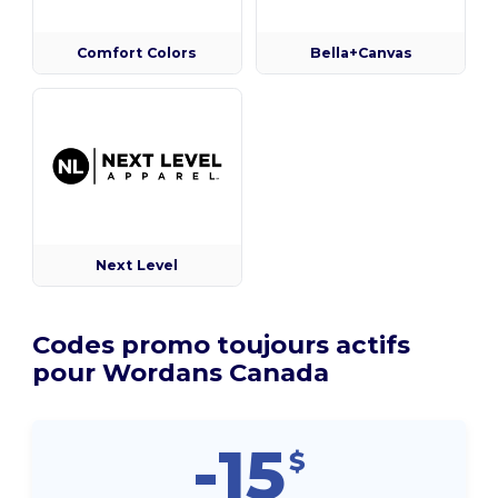
Comfort Colors
Bella+Canvas
Next Level
Codes promo toujours actifs
pour Wordans Canada
-15
$