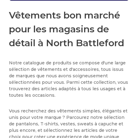
Vêtements bon marché
pour les magasins de
détail à North Battleford
Notre catalogue de produits se compose d'une large
sélection de vêtements et d'accessoires, tous issus
de marques que nous avons soigneusement
sélectionnées pour vous. Parmi cette collection, vous
trouverez des articles adaptés à tous les usages et à
toutes les occasions.
Vous recherchez des vêtements simples, élégants et
unis pour votre marque ? Parcourez notre sélection
de pantalons, T-shirts, vestes, sweats à capuche et
plus encore, et sélectionnez les articles de votre
choix pour créer une expérience de mode unique