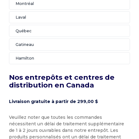
Montréal
Laval
Québec
Gatineau
Hamilton
Nos entrepôts et centres de
distribution en Canada
Livraison gratuite à partir de 299,00 $
Veuillez noter que toutes les commandes
nécessitent un délai de traitement supplémentaire
de 1 à 2 jours ouvrables dans notre entrepôt. Les
produits personnalisés ont un délai de traitement