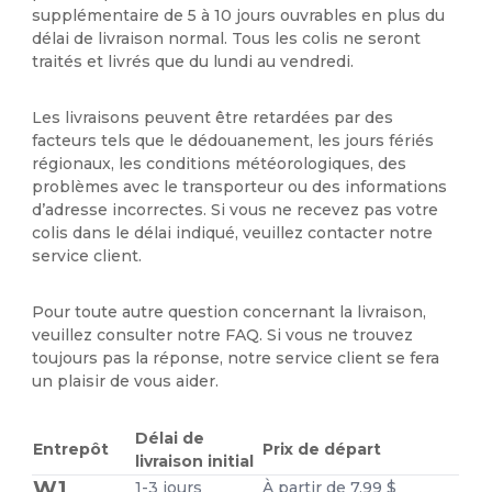
supplémentaire de 5 à 10 jours ouvrables en plus du
délai de livraison normal. Tous les colis ne seront
traités et livrés que du lundi au vendredi.
Les livraisons peuvent être retardées par des
facteurs tels que le dédouanement, les jours fériés
régionaux, les conditions météorologiques, des
problèmes avec le transporteur ou des informations
d’adresse incorrectes. Si vous ne recevez pas votre
colis dans le délai indiqué, veuillez contacter notre
service client.
Pour toute autre question concernant la livraison,
veuillez consulter notre FAQ. Si vous ne trouvez
toujours pas la réponse, notre service client se fera
un plaisir de vous aider.
Délai de
Entrepôt
Prix de départ
livraison initial
W1
1-3 jours
À partir de 7,99 $