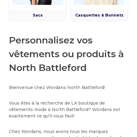
Sacs
Casquettes & Bonnets
Personnalisez vos
vêtements ou produits à
North Battleford
Bienvenue chez Wordans North Battleford!
Vous êtes à la recherche de LA boutique de
vêtements mode à North Battleford? Wordans est
exactement ce qu'il vous faut!
Chez Wordans, nous avons tous les marques