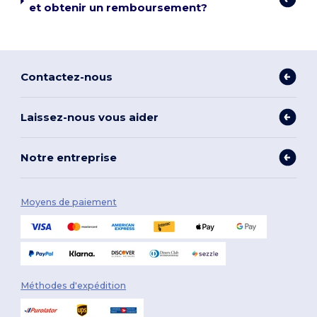
et obtenir un remboursement?
Contactez-nous
Laissez-nous vous aider
Notre entreprise
Moyens de paiement
Méthodes d'expédition