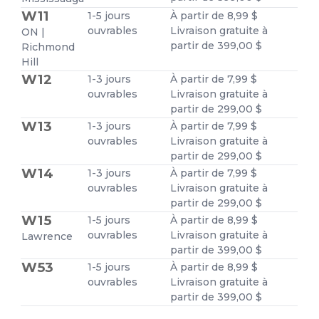
W11
1-5 jours
À partir de 8,99 $
ouvrables
Livraison gratuite à
ON |
partir de 399,00 $
Richmond
Hill
W12
1-3 jours
À partir de 7,99 $
ouvrables
Livraison gratuite à
partir de 299,00 $
W13
1-3 jours
À partir de 7,99 $
ouvrables
Livraison gratuite à
partir de 299,00 $
W14
1-3 jours
À partir de 7,99 $
ouvrables
Livraison gratuite à
partir de 299,00 $
W15
1-5 jours
À partir de 8,99 $
ouvrables
Livraison gratuite à
Lawrence
partir de 399,00 $
W53
1-5 jours
À partir de 8,99 $
ouvrables
Livraison gratuite à
partir de 399,00 $