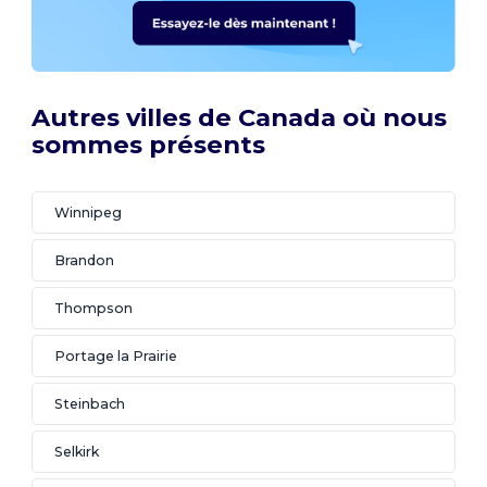
Autres villes de Canada où nous
sommes présents
Winnipeg
Brandon
Thompson
Portage la Prairie
Steinbach
Selkirk