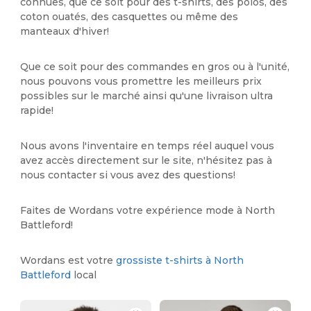
connues, que ce soit pour des t-shirts, des polos, des
coton ouatés, des casquettes ou même des
manteaux d'hiver!
Que ce soit pour des commandes en gros ou à l'unité,
nous pouvons vous promettre les meilleurs prix
possibles sur le marché ainsi qu'une livraison ultra
rapide!
Nous avons l'inventaire en temps réel auquel vous
avez accès directement sur le site, n'hésitez pas à
nous contacter si vous avez des questions!
Faites de Wordans votre expérience mode à North
Battleford!
Wordans est votre
grossiste t-shirts à North
Battleford
local