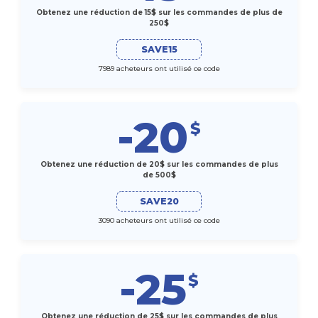
Obtenez une réduction de 15$ sur les commandes de plus de
250$
SAVE15
7989 acheteurs ont utilisé ce code
-20
$
Obtenez une réduction de 20$ sur les commandes de plus
de 500$
SAVE20
3090 acheteurs ont utilisé ce code
-25
$
Obtenez une réduction de 25$ sur les commandes de plus