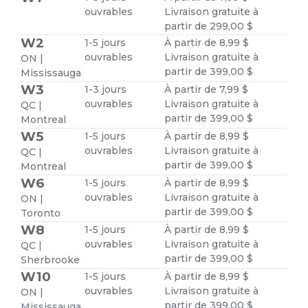
ouvrables
Livraison gratuite à
partir de 299,00 $
W2
1-5 jours
À partir de 8,99 $
ouvrables
Livraison gratuite à
ON |
partir de 399,00 $
Mississauga
W3
1-3 jours
À partir de 7,99 $
ouvrables
Livraison gratuite à
QC |
partir de 399,00 $
Montreal
W5
1-5 jours
À partir de 8,99 $
ouvrables
Livraison gratuite à
QC |
partir de 399,00 $
Montreal
W6
1-5 jours
À partir de 8,99 $
ouvrables
Livraison gratuite à
ON |
partir de 399,00 $
Toronto
W8
1-5 jours
À partir de 8,99 $
ouvrables
Livraison gratuite à
QC |
partir de 399,00 $
Sherbrooke
W10
1-5 jours
À partir de 8,99 $
ouvrables
Livraison gratuite à
ON |
partir de 399,00 $
Mississauga