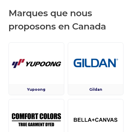
Marques que nous
proposons en Canada
Yupoong
Gildan