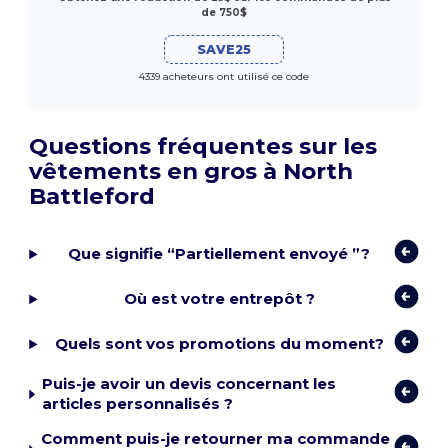
de 750$
SAVE25
4339 acheteurs ont utilisé ce code
Questions fréquentes sur les
vêtements en gros à North
Battleford
Que signifie “Partiellement envoyé ”?
Où est votre entrepôt ?
Quels sont vos promotions du moment?
Puis-je avoir un devis concernant les
articles personnalisés ?
Comment puis-je retourner ma commande