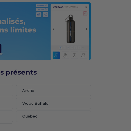
s présents
Airdrie
Wood Buffalo
Québec