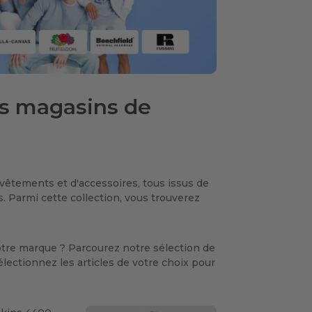
s magasins de
vêtements et d'accessoires, tous issus de
Parmi cette collection, vous trouverez
tre marque ? Parcourez notre sélection de
électionnez les articles de votre choix pour