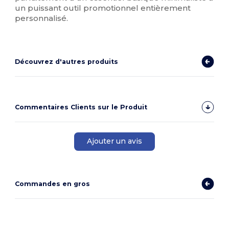
un puissant outil promotionnel entièrement
personnalisé.
Découvrez d'autres produits
Commentaires Clients sur le Produit
Ajouter un avis
Commandes en gros