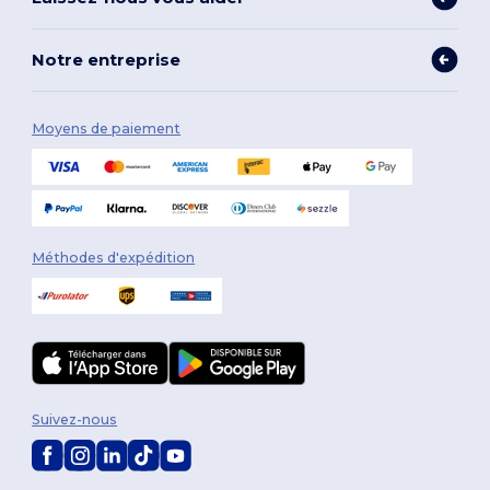
Notre entreprise
Moyens de paiement
Méthodes d'expédition
Suivez-nous