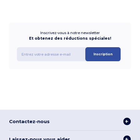
Inscrivez-vous à notre newsletter
Et obtenez des réductions spéciales!
Inscription
Contactez-nous
Laissez-nous vous aider