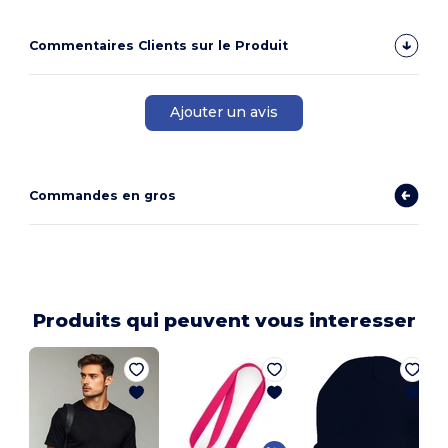
Commentaires Clients sur le Produit
Ajouter un avis
Commandes en gros
Produits qui peuvent vous interesser