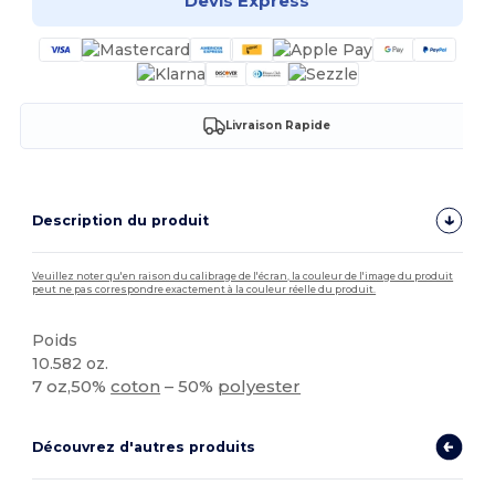
Devis Express
Livraison Rapide
Description du produit
Veuillez noter qu'en raison du calibrage de l'écran, la couleur de l'image du produit
peut ne pas correspondre exactement à la couleur réelle du produit.
Poids
10.582 oz.
7 oz,50%
coton
– 50%
polyester
Découvrez d'autres produits