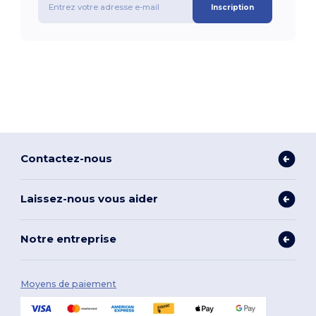
Inscription
Contactez-nous
Laissez-nous vous aider
Notre entreprise
Moyens de paiement