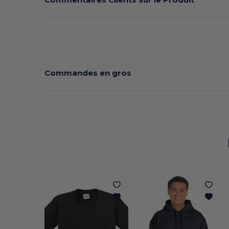
Commandes en gros