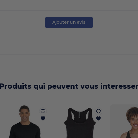
Ajouter un avis
Produits qui peuvent vous interesse