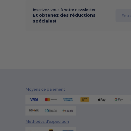
Inscrivez-vous à notre newsletter
Et obtenez des réductions
spéciales!
Moyens de paiement
Méthodes d'expédition