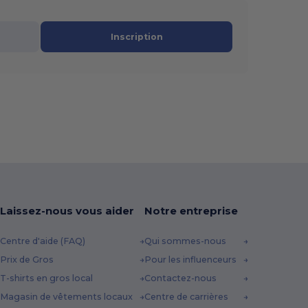
Inscription
Laissez-nous vous aider
Notre entreprise
Centre d'aide (FAQ)
Qui sommes-nous
Prix de Gros
Pour les influenceurs
T-shirts en gros local
Contactez-nous
Magasin de vêtements locaux
Centre de carrières