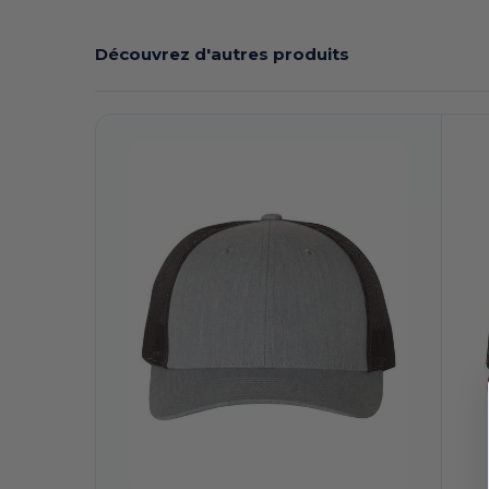
Découvrez d'autres produits