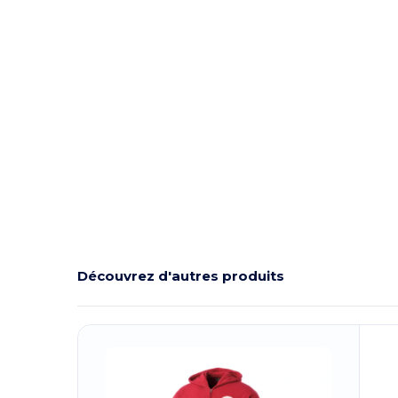
Découvrez d'autres produits