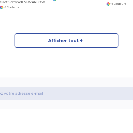
Gilet Softshell M-WARLOW
+3 Couleurs
+5 Couleurs
Afficher tout