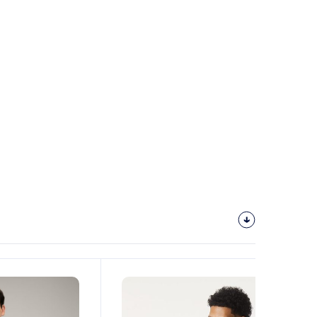
ULAIRE DE COMMANDE
E DE COMMANDE PAR COURRIEL CRÉER