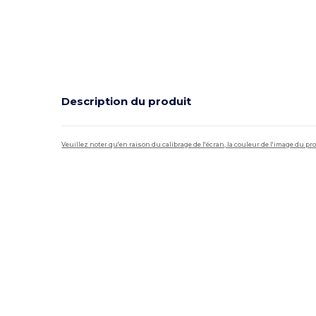
Description du produit
Veuillez noter qu'en raison du calibrage de l'écran, la couleur de l'image du p