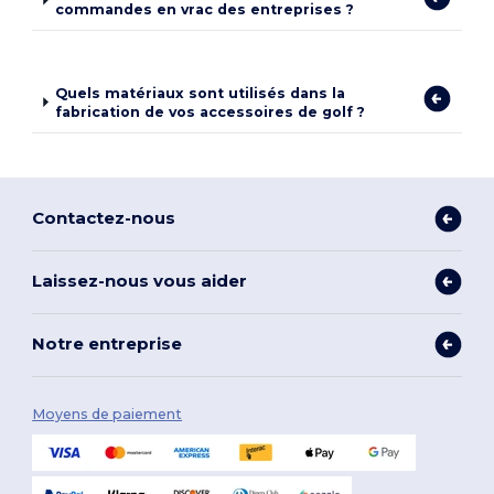
commandes en vrac des entreprises ?
Quels matériaux sont utilisés dans la
fabrication de vos accessoires de golf ?
Contactez-nous
Laissez-nous vous aider
Notre entreprise
Moyens de paiement