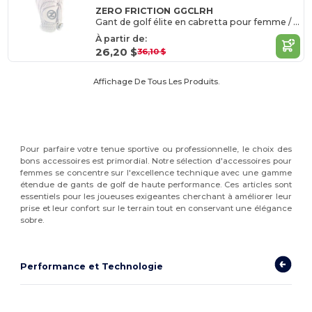
ZERO FRICTION GGCLRH
Gant de golf élite en cabretta pour femme / main droite
À partir de:
26,20 $
36,10 $
Affichage De Tous Les Produits.
Pour parfaire votre tenue sportive ou professionnelle, le choix des
bons accessoires est primordial. Notre sélection d'accessoires pour
femmes se concentre sur l'excellence technique avec une gamme
étendue de gants de golf de haute performance. Ces articles sont
essentiels pour les joueuses exigeantes cherchant à améliorer leur
prise et leur confort sur le terrain tout en conservant une élégance
sobre.
Performance et Technologie