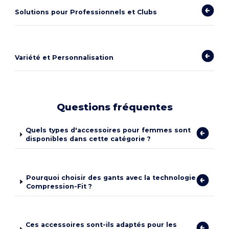
Solutions pour Professionnels et Clubs
Variété et Personnalisation
Questions fréquentes
Quels types d'accessoires pour femmes sont
disponibles dans cette catégorie ?
Pourquoi choisir des gants avec la technologie
Compression-Fit ?
Ces accessoires sont-ils adaptés pour les