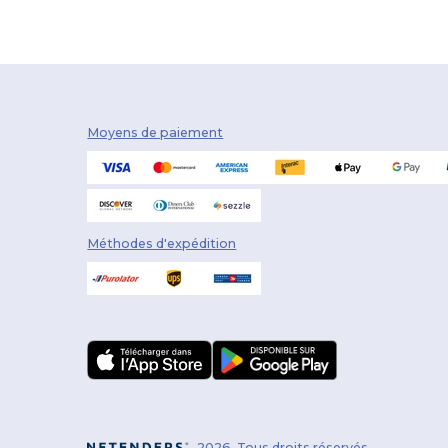
Moyens de paiement
Méthodes d'expédition
2026. Tous droits réservés