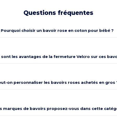
Questions fréquentes
Pourquoi choisir un bavoir rose en coton pour bébé ?
 sont les avantages de la fermeture Velcro sur ces bavo
ut-on personnaliser les bavoirs roses achetés en gros 
s marques de bavoirs proposez-vous dans cette catégo