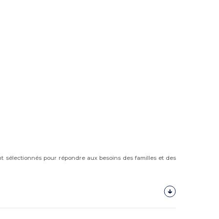
t sélectionnés pour répondre aux besoins des familles et des