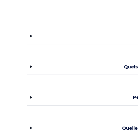
Quels
Pe
Quelle