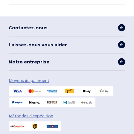
Contactez-nous
Laissez-nous vous aider
Notre entreprise
Moyens de paiement
Méthodes d'expédition