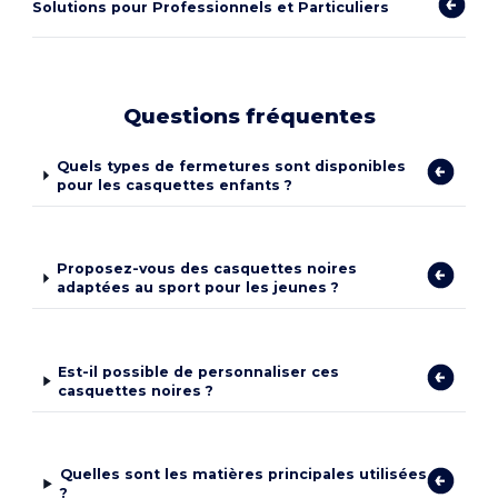
Solutions pour Professionnels et Particuliers
Questions fréquentes
Quels types de fermetures sont disponibles
pour les casquettes enfants ?
Proposez-vous des casquettes noires
adaptées au sport pour les jeunes ?
Est-il possible de personnaliser ces
casquettes noires ?
Quelles sont les matières principales utilisées
?