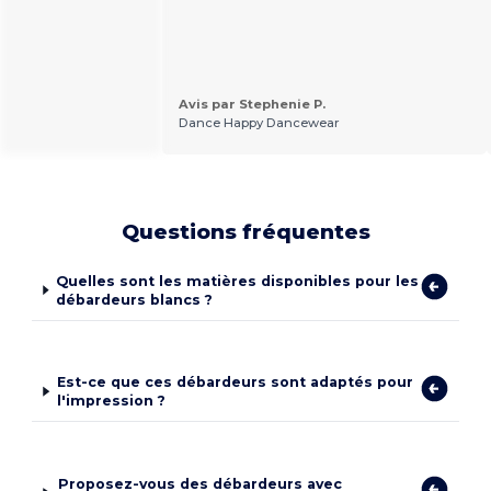
Avis par Stephenie P.
Dance Happy Dancewear
Questions fréquentes
Quelles sont les matières disponibles pour les
débardeurs blancs ?
Est-ce que ces débardeurs sont adaptés pour
l'impression ?
Proposez-vous des débardeurs avec