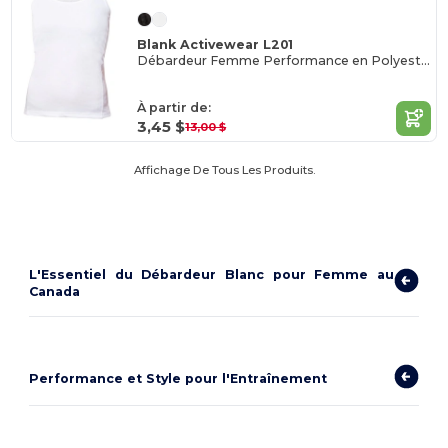
Blank Activewear L201
Débardeur Femme Performance en Polyester Respirant
À partir de:
3,45 $
13,00 $
Affichage De Tous Les Produits.
L'Essentiel du Débardeur Blanc pour Femme au
Canada
Performance et Style pour l'Entraînement