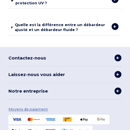
protection UV ?
Quelle est la différence entre un débardeur
ajusté et un débardeur fluide ?
Contactez-nous
Laissez-nous vous aider
Notre entreprise
Moyens de paiement