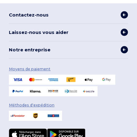
Contactez-nous
Laissez-nous vous aider
Notre entreprise
Moyens de paiement
Méthodes d'expédition