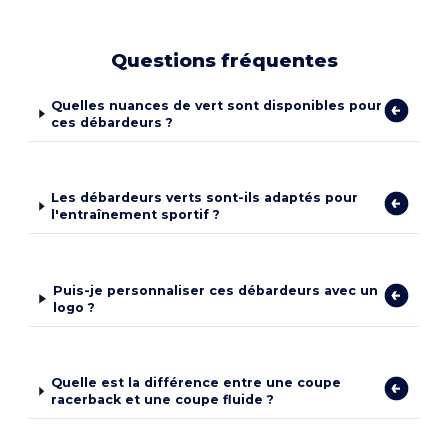
Questions fréquentes
Quelles nuances de vert sont disponibles pour
ces débardeurs ?
Les débardeurs verts sont-ils adaptés pour
l'entraînement sportif ?
Puis-je personnaliser ces débardeurs avec un
logo ?
Quelle est la différence entre une coupe
racerback et une coupe fluide ?