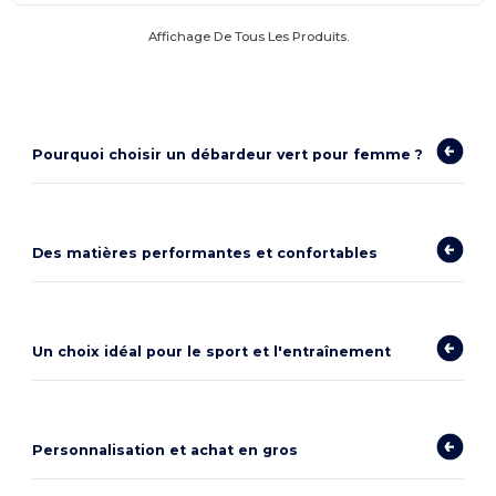
Affichage De Tous Les Produits.
Pourquoi choisir un débardeur vert pour femme ?
Des matières performantes et confortables
Un choix idéal pour le sport et l'entraînement
Personnalisation et achat en gros