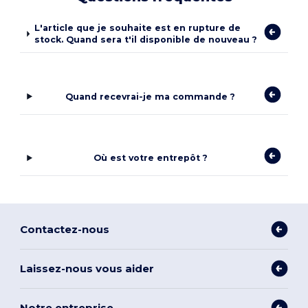
L'article que je souhaite est en rupture de
stock. Quand sera t'il disponible de nouveau ?
Quand recevrai-je ma commande ?
Où est votre entrepôt ?
Contactez-nous
Laissez-nous vous aider
Notre entreprise