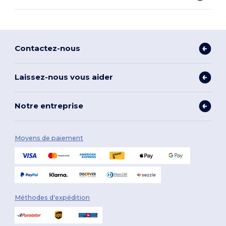
Contactez-nous
Laissez-nous vous aider
Notre entreprise
Moyens de paiement
Méthodes d'expédition