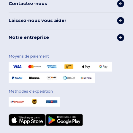
Contactez-nous
Laissez-nous vous aider
Notre entreprise
Moyens de paiement
Méthodes d'expédition