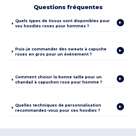
Questions fréquentes
Quels types de tissus sont disponibles pour
vos hoodies roses pour hommes ?
Puis-je commander des sweats à capuche
roses en gros pour un événement ?
Comment choisir la bonne taille pour un
chandail à capuchon rose pour homme ?
Quelles techniques de personnalisation
recommandez-vous pour ces hoodies ?