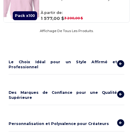
À partir de:
Pack x100
1 577,00 $
3 200,00 $
Affichage De Tous Les Produits.
Le Choix Idéal pour un Style Affirmé et
Professionnel
Des Marques de Confiance pour une Qualité
Supérieure
Personnalisation et Polyvalence pour Créateurs