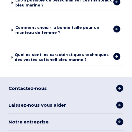
Est-il possible de personnaliser ces manteaux
bleu marine ?
Comment choisir la bonne taille pour un
manteau de femme ?
Quelles sont les caractéristiques techniques
des vestes softshell bleu marine ?
Contactez-nous
Laissez-nous vous aider
Notre entreprise