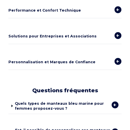
Performance et Confort Technique
Solutions pour Entreprises et Associations
Personnalisation et Marques de Confiance
Questions fréquentes
Quels types de manteaux bleu marine pour
femmes proposez-vous ?