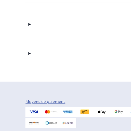
Moyens de paiement