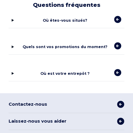
Questions fréquentes
Où êtes-vous situés?
Quels sont vos promotions du moment?
Où est votre entrepôt ?
Contactez-nous
Laissez-nous vous aider