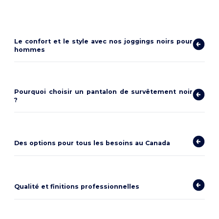
Le confort et le style avec nos joggings noirs pour
hommes
Pourquoi choisir un pantalon de survêtement noir
?
Des options pour tous les besoins au Canada
Qualité et finitions professionnelles