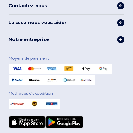
Contactez-nous
Laissez-nous vous aider
Notre entreprise
Moyens de paiement
Méthodes d'expédition