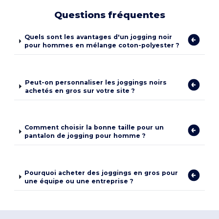
Questions fréquentes
Quels sont les avantages d'un jogging noir
pour hommes en mélange coton-polyester ?
Peut-on personnaliser les joggings noirs
achetés en gros sur votre site ?
Comment choisir la bonne taille pour un
pantalon de jogging pour homme ?
Pourquoi acheter des joggings en gros pour
une équipe ou une entreprise ?