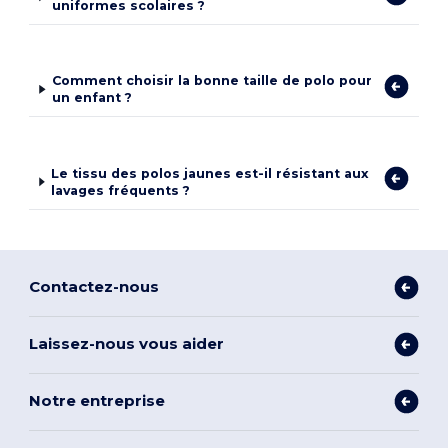
uniformes scolaires ?
Comment choisir la bonne taille de polo pour
un enfant ?
Le tissu des polos jaunes est-il résistant aux
lavages fréquents ?
Contactez-nous
Laissez-nous vous aider
Notre entreprise