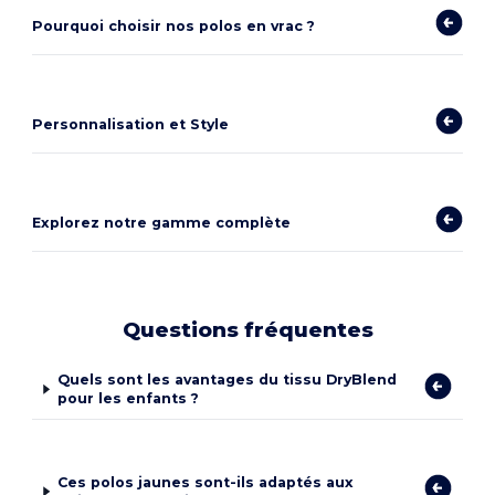
Pourquoi choisir nos polos en vrac ?
Personnalisation et Style
Explorez notre gamme complète
Questions fréquentes
Quels sont les avantages du tissu DryBlend
pour les enfants ?
Ces polos jaunes sont-ils adaptés aux