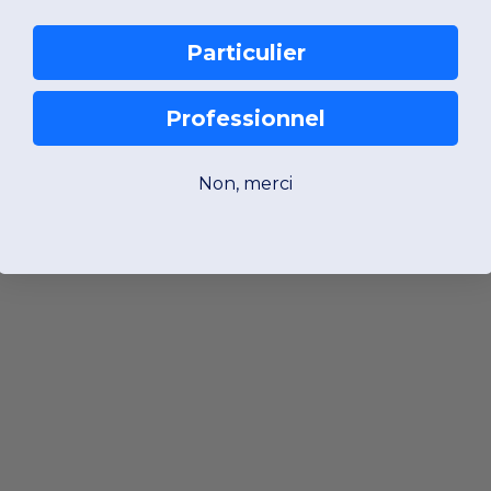
Particulier
Professionnel
Non, merci