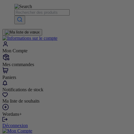
Mon Compte
Mes commandes
Paniers
Notifications de stock
Ma liste de souhaits
Wordans+
Déconnexion