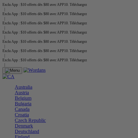
Exclu App : $10 offerts dès $80 avec APP10. Téléchargez
|
Exclu App : $10 offerts dès $80 avec APP10. Téléchargez
|
Exclu App : $10 offerts dès $80 avec APP10. Téléchargez
|
Exclu App : $10 offerts dès $80 avec APP10. Téléchargez
|
Exclu App : $10 offerts dès $80 avec APP10. Téléchargez
|
Exclu App : $10 offerts dès $80 avec APP10. Téléchargez
|
Exclu App : $10 offerts dès $80 avec APP10. Téléchargez
|
Australia
Austria
Belgium
Bulgaria
Canada
Croatia
Czech Republic
Denmark
Deutschland
Finland