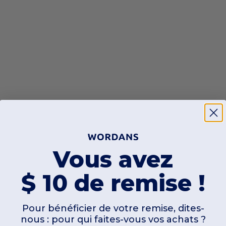
Vous avez
$ 10 de remise !
Pour bénéficier de votre remise, dites-
nous : pour qui faites-vous vos achats ?