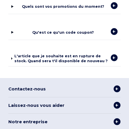
Quels sont vos promotions du moment?
Qu'est ce qu'un code coupon?
L'article que je souhaite est en rupture de
stock. Quand sera t'il disponible de nouveau ?
Contactez-nous
Laissez-nous vous aider
Notre entreprise