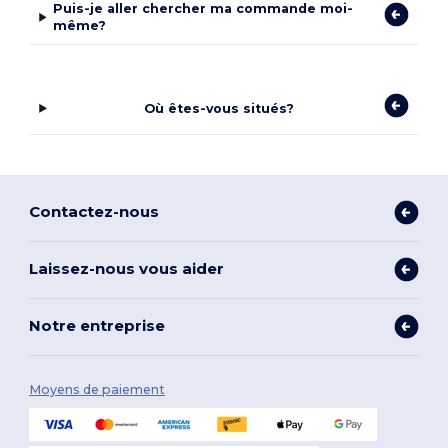
Puis-je aller chercher ma commande moi-
même?
Où êtes-vous situés?
Contactez-nous
Laissez-nous vous aider
Notre entreprise
Moyens de paiement