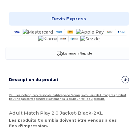
Personnalisez-le !
Devis Express
Livraison Rapide
Description du produit
Veuillez noter qu'en raison du calibrage de l'écran, la couleur de l'image du produit
peut ne pas correspondre exactement à la couleur réelle du produit.
Adult Match Play 2.0 Jacket-Black-2XL
Les produits Columbia doivent être vendus à des
fins d'impression.