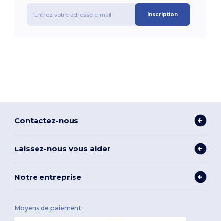
Inscription
Contactez-nous
Laissez-nous vous aider
Notre entreprise
Moyens de paiement