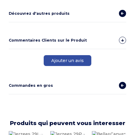
Découvrez d'autres produits
Commentaires Clients sur le Produit
Ajouter un avis
Commandes en gros
Produits qui peuvent vous interesser