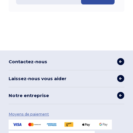
Contactez-nous
Laissez-nous vous aider
Notre entreprise
Moyens de paiement