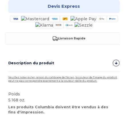
Devis Express
Livraison Rapide
Description du produit
Veuillez noter qu'en raison du calibrage de l'écran, la couleur de l'image du produit
peut ne pas correspondre exactement à la couleur réelle du produit.
Poids
5.168 oz.
Les produits Columbia doivent être vendus à des
fins d'impression.