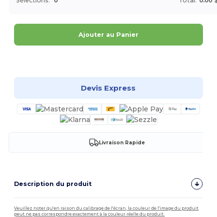
Sélections:
0
Total:
0.00 
Ajouter au Panier
Personnalisez-le !
Devis Express
Livraison Rapide
Description du produit
Veuillez noter qu'en raison du calibrage de l'écran, la couleur de l'image du produit
peut ne pas correspondre exactement à la couleur réelle du produit.