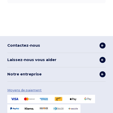
Contactez-nous
Laissez-nous vous aider
Notre entreprise
Moyens de paiement