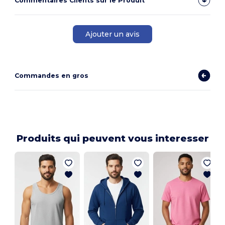
Commentaires Clients sur le Produit
Ajouter un avis
Commandes en gros
Produits qui peuvent vous interesser