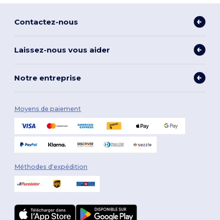
Contactez-nous
Laissez-nous vous aider
Notre entreprise
Moyens de paiement
Méthodes d'expédition