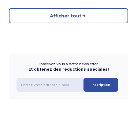
Afficher tout
Inscrivez-vous à notre newsletter
Et obtenez des réductions spéciales!
Inscription