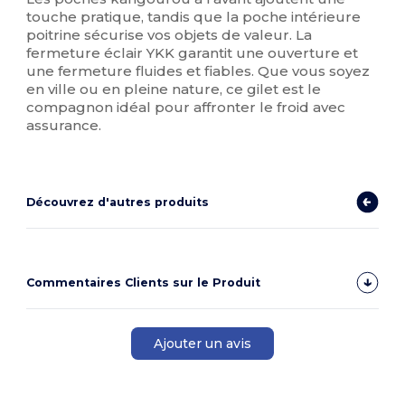
touche pratique, tandis que la poche intérieure
poitrine sécurise vos objets de valeur. La
fermeture éclair YKK garantit une ouverture et
une fermeture fluides et fiables. Que vous soyez
en ville ou en pleine nature, ce gilet est le
compagnon idéal pour affronter le froid avec
assurance.
Découvrez d'autres produits
Commentaires Clients sur le Produit
Ajouter un avis