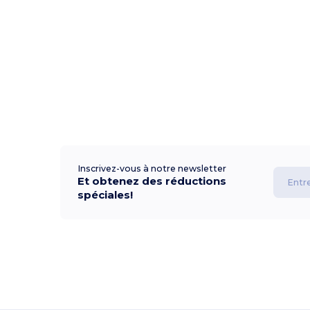
Inscrivez-vous à notre newsletter
Et obtenez des réductions
spéciales!