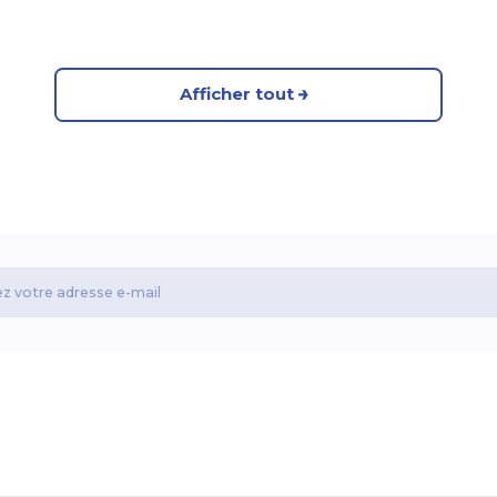
Afficher tout