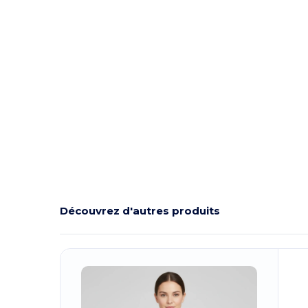
Découvrez d'autres produits