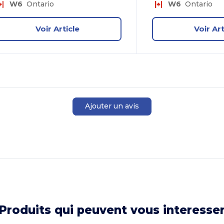
W6
Ontario
W6
Ontario
Voir Article
Voir Art
Ajouter un avis
Produits qui peuvent vous interesse