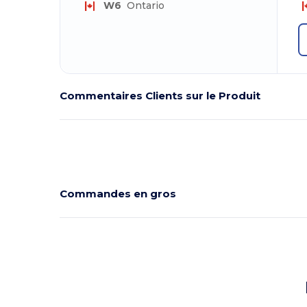
W6
Ontario
Commentaires Clients sur le Produit
Commandes en gros