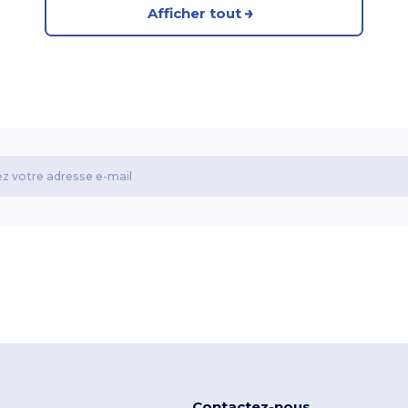
Afficher tout
Contactez-nous