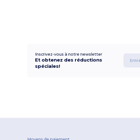
Inscrivez-vous à notre newsletter
Et obtenez des réductions
spéciales!
Moyens de paiement