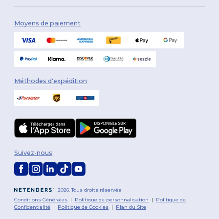
Moyens de paiement
Méthodes d'expédition
Suivez-nous
2026. Tous droits réservés
Conditions Générales
|
Politique de personnalisation
|
Politique de
Confidentialité
|
Politique de Cookies
|
Plan du Site