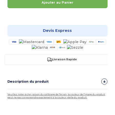
Ajouter au Panier
Personnalisez-le !
Devis Express
Livraison Rapide
Description du produit
Veuillez noter qu'en raison du calibrage de l'écran, la couleur de l'image du produit
peut ne pas correspondre exactement à la couleur réelle du produit.
Étiquette détachable