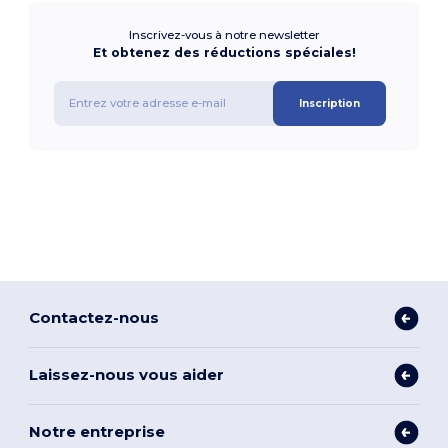
Inscrivez-vous à notre newsletter
Et obtenez des réductions spéciales!
Inscription
Contactez-nous
Laissez-nous vous aider
Notre entreprise