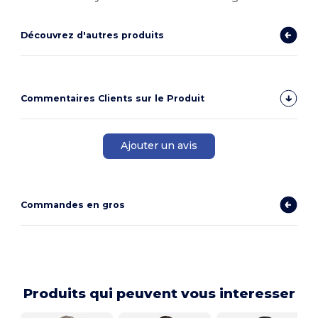
Découvrez d'autres produits
Commentaires Clients sur le Produit
Ajouter un avis
Commandes en gros
Produits qui peuvent vous interesser