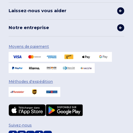
Laissez-nous vous aider
Notre entreprise
Moyens de paiement
Méthodes d'expédition
Suivez-nous