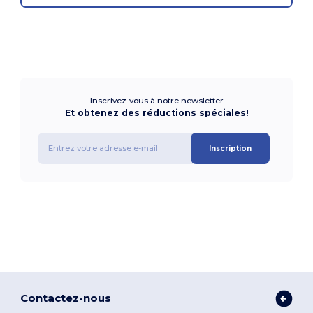
Inscrivez-vous à notre newsletter
Et obtenez des réductions spéciales!
Inscription
Contactez-nous