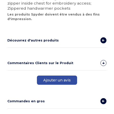
zipper inside chest for embroidery access;
Zippered handwarmer pockets
Les produits Spyder doivent être vendus à des fins
d'impression.
Découvrez d'autres produits
Commentaires Clients sur le Produit
Ajouter un avis
Commandes en gros