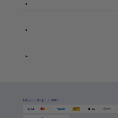
Moyens de paiement