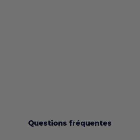
Questions fréquentes