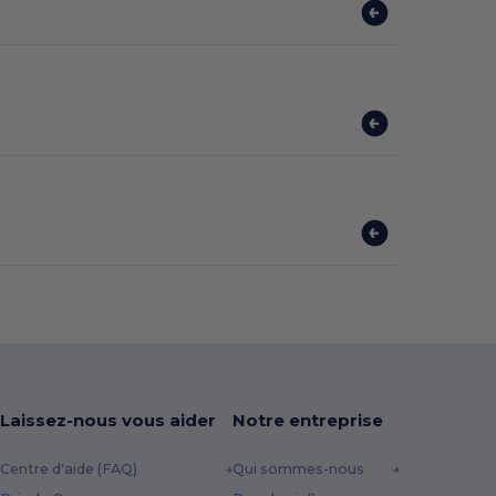
Laissez-nous vous aider
Notre entreprise
Centre d'aide (FAQ)
Qui sommes-nous