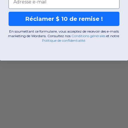
Réclamer $ 10 de remise !
En soumettant ce formulaire, vous acceptez de recevoir des e-mails
marketing de Wordans. Consultez nos
Conditions générales
​
et notre
Politique de confidentialité
.