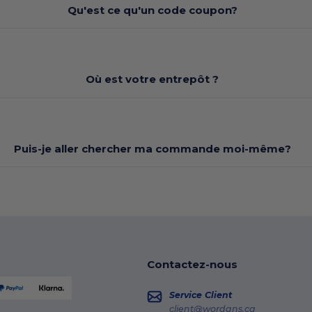
Qu'est ce qu'un code coupon?
Où est votre entrepôt ?
Puis-je aller chercher ma commande moi-même?
Contactez-nous
Service Client
client@wordans.ca