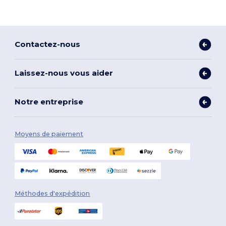
Contactez-nous
Laissez-nous vous aider
Notre entreprise
Moyens de paiement
Méthodes d'expédition