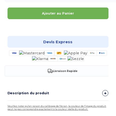
Ajouter au Panier
Personnalisez-le !
Devis Express
Livraison Rapide
Description du produit
Veuillez noter qu'en raison du calibrage de l'écran, la couleur de l'image du produit
peut ne pas correspondre exactement à la couleur réelle du produit.