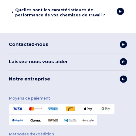
Quelles sont les caractéristiques de
performance de vos chemises de travail ?
Contactez-nous
Laissez-nous vous aider
Notre entreprise
Moyens de paiement
Méthodes d'expédition