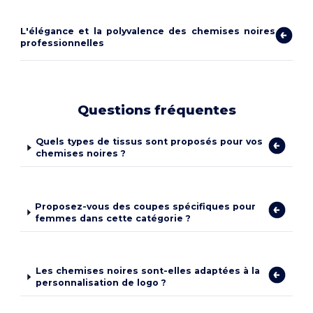
L'élégance et la polyvalence des chemises noires
professionnelles
Questions fréquentes
Quels types de tissus sont proposés pour vos
chemises noires ?
Proposez-vous des coupes spécifiques pour
femmes dans cette catégorie ?
Les chemises noires sont-elles adaptées à la
personnalisation de logo ?