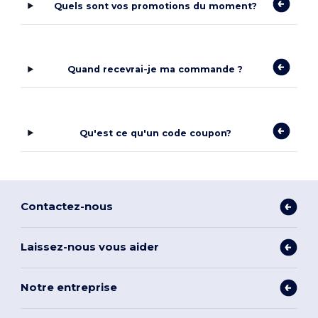
Quels sont vos promotions du moment?
Quand recevrai-je ma commande ?
Qu'est ce qu'un code coupon?
Contactez-nous
Laissez-nous vous aider
Notre entreprise