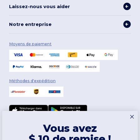
Laissez-nous vous aider
Notre entreprise
Moyens de paiement
Méthodes d'expédition
Vous avez
Suivez-nous
$ 10 de remise !