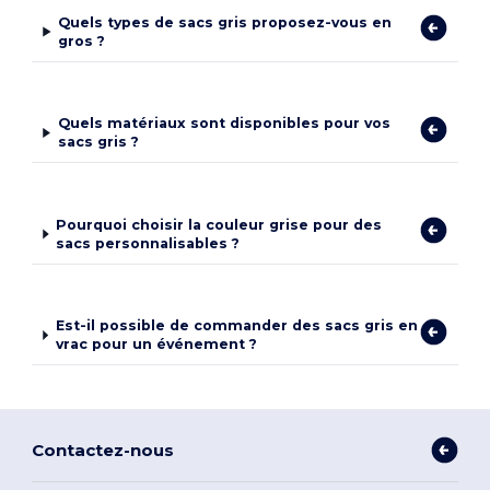
Quels types de sacs gris proposez-vous en
gros ?
Quels matériaux sont disponibles pour vos
sacs gris ?
Pourquoi choisir la couleur grise pour des
sacs personnalisables ?
Est-il possible de commander des sacs gris en
vrac pour un événement ?
Contactez-nous