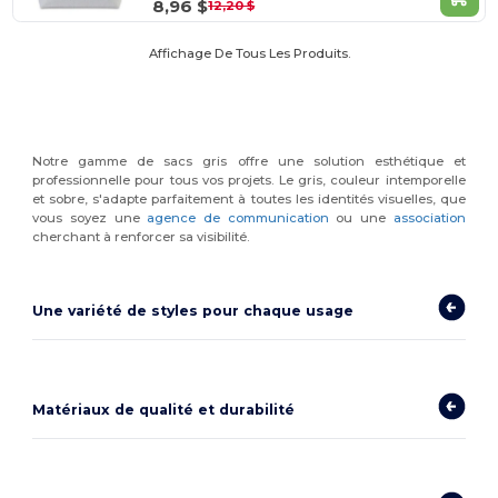
8,96 $
12,20 $
Affichage De Tous Les Produits.
Notre gamme de sacs gris offre une solution esthétique et
professionnelle pour tous vos projets. Le gris, couleur intemporelle
et sobre, s'adapte parfaitement à toutes les identités visuelles, que
vous soyez une
agence de communication
ou une
association
cherchant à renforcer sa visibilité.
Une variété de styles pour chaque usage
Matériaux de qualité et durabilité