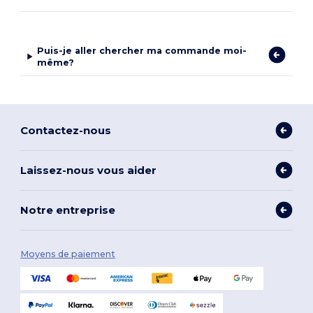
Puis-je aller chercher ma commande moi-
même?
Contactez-nous
Laissez-nous vous aider
Notre entreprise
Moyens de paiement