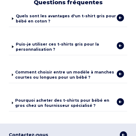
Questions fréquentes
Quels sont les avantages d'un t-shirt gris pour
bébé en coton ?
Puis-je utiliser ces t-shirts gris pour la
personnalisation ?
Comment choisir entre un modèle à manches
courtes ou longues pour un bébé ?
Pourquoi acheter des t-shirts pour bébé en
gros chez un fournisseur spécialisé ?
Contactez-nous