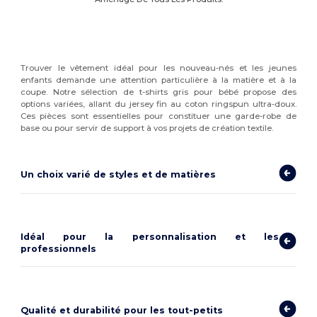
Trouver le vêtement idéal pour les nouveau-nés et les jeunes
enfants demande une attention particulière à la matière et à la
coupe. Notre sélection de t-shirts gris pour bébé propose des
options variées, allant du jersey fin au coton ringspun ultra-doux.
Ces pièces sont essentielles pour constituer une garde-robe de
base ou pour servir de support à vos projets de création textile.
Un choix varié de styles et de matières
Idéal pour la personnalisation et les
professionnels
Qualité et durabilité pour les tout-petits