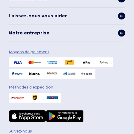
Laissez-nous vous aider
Notre entreprise
Moyens de paiement
Méthodes d'expédition
Suivez-nous