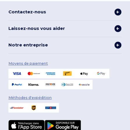
Contactez-nous
Laissez-nous vous aider
Notre entreprise
Moyens de paiement
Méthodes d'expédition