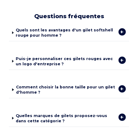
Questions fréquentes
Quels sont les avantages d'un gilet softshell
rouge pour homme ?
Puis-je personnaliser ces gilets rouges avec
un logo d'entreprise ?
Comment choisir la bonne taille pour un gilet
d'homme ?
Quelles marques de gilets proposez-vous
dans cette catégorie ?