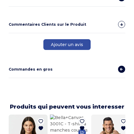
Commentaires Clients sur le Produit
Ajouter un avis
Commandes en gros
Produits qui peuvent vous interesser