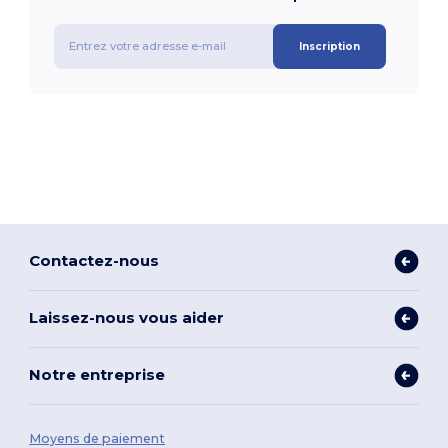
Inscription
Contactez-nous
Laissez-nous vous aider
Notre entreprise
Moyens de paiement