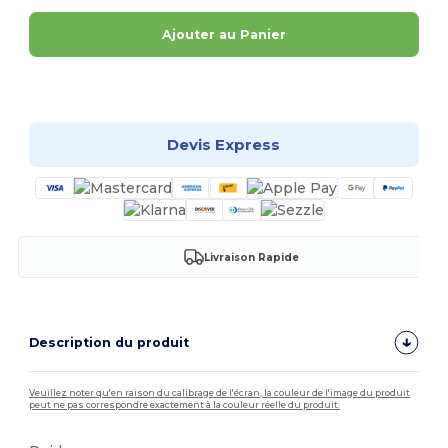
Ajouter au Panier
Personnalisez-le !
Devis Express
Livraison Rapide
Description du produit
Veuillez noter qu'en raison du calibrage de l'écran, la couleur de l'image du produit
peut ne pas correspondre exactement à la couleur réelle du produit.