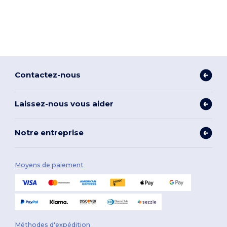
Contactez-nous
Laissez-nous vous aider
Notre entreprise
Moyens de paiement
Méthodes d'expédition