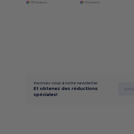
+51 Couleurs
+3 Couleurs
Inscrivez-vous à notre newsletter
Et obtenez des réductions
spéciales!