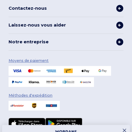
Contactez-nous
Laissez-nous vous aider
Notre entreprise
Moyens de paiement
Méthodes d'expédition