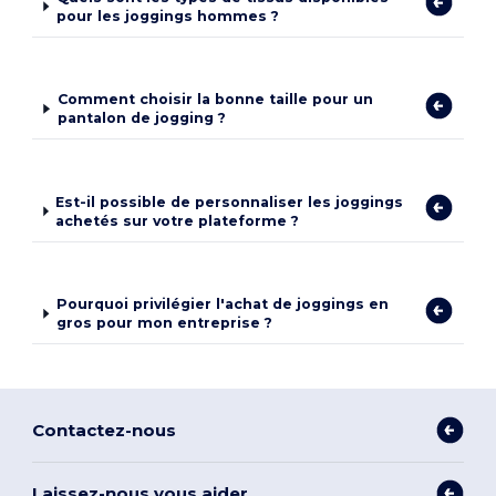
pour les joggings hommes ?
Comment choisir la bonne taille pour un
pantalon de jogging ?
Est-il possible de personnaliser les joggings
achetés sur votre plateforme ?
Pourquoi privilégier l'achat de joggings en
gros pour mon entreprise ?
Contactez-nous
Laissez-nous vous aider