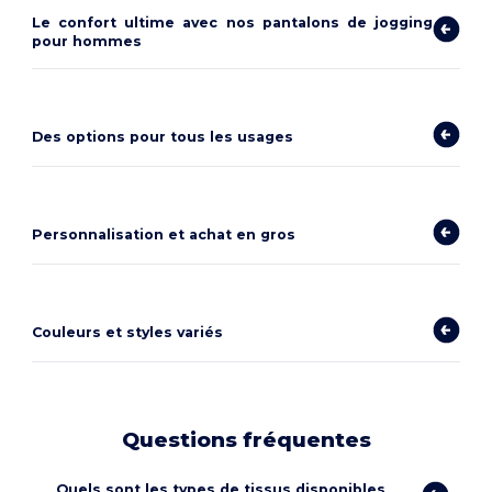
Le confort ultime avec nos pantalons de jogging
pour hommes
Des options pour tous les usages
Personnalisation et achat en gros
Couleurs et styles variés
Questions fréquentes
Quels sont les types de tissus disponibles