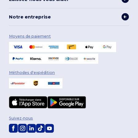
Notre entreprise
Moyens de paiement
Méthodes d'expédition
Suivez-nous