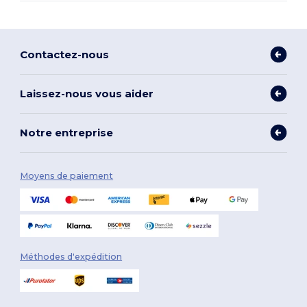
Contactez-nous
Laissez-nous vous aider
Notre entreprise
Moyens de paiement
Méthodes d'expédition